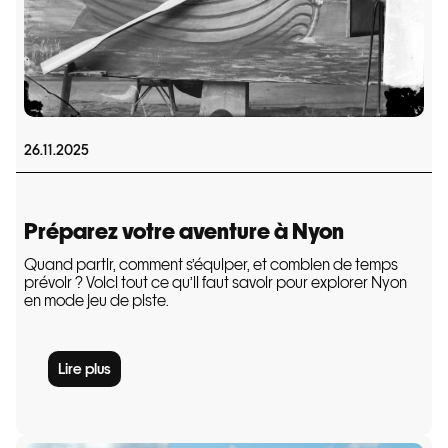
26.11.2025
Préparez votre aventure à Nyon
Quand partir, comment s’équiper, et combien de temps
prévoir ? Voici tout ce qu’il faut savoir pour explorer Nyon
en mode jeu de piste.
Lire plus