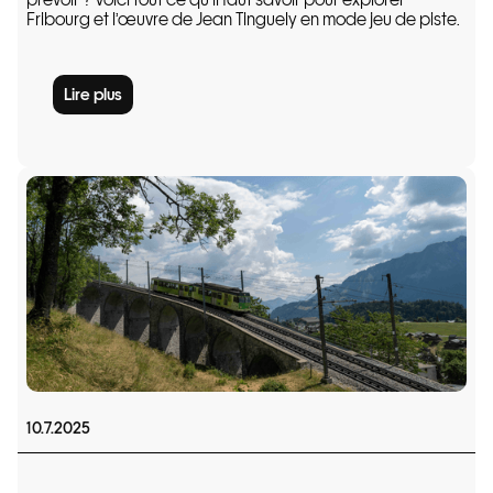
Fribourg et l’œuvre de Jean Tinguely en mode jeu de piste.
Lire plus
10.7.2025