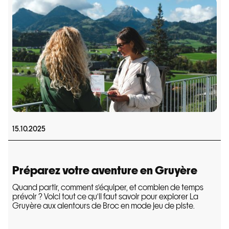
15.10.2025
Préparez votre aventure en Gruyère
Quand partir, comment s’équiper, et combien de temps
prévoir ? Voici tout ce qu’il faut savoir pour explorer La
Gruyère aux alentours de Broc en mode jeu de piste.