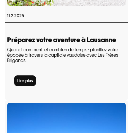
11.2.2025
Préparez votre aventure à Lausanne
Quand, comment, et combien de temps : planifiez votre
épopée à travers la capitale vaudoise avec Les Frères
Brigands !
Lire plus