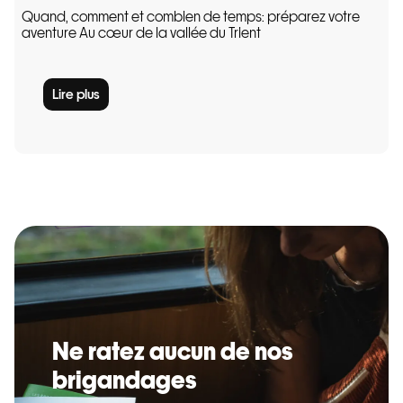
Quand, comment et combien de temps: préparez votre
aventure Au cœur de la vallée du Trient
Lire plus
Ne ratez aucun de nos
brigandages