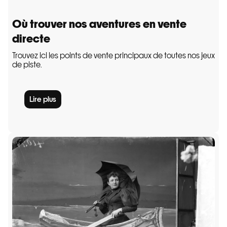
Où trouver nos aventures en vente
directe
Trouvez ici les points de vente principaux de toutes nos jeux
de piste.
Lire plus