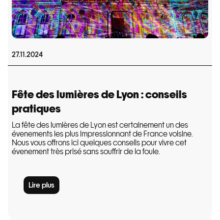
27.11.2024
Fête des lumières de Lyon : conseils
pratiques
La fête des lumières de Lyon est certainement un des
évenements les plus impressionnant de France voisine.
Nous vous offrons ici quelques conseils pour vivre cet
évenement très prisé sans souffrir de la foule.
Lire plus