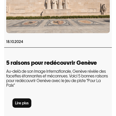
18.10.2024
5 raisons pour redécouvrir Genève
Au-delà de son image internationale, Genève révèle des
facettes étonnantes et méconnues. Voici 5 bonnes raisons
pour redécouvrir Genève avec le jeu de piste "Pour La
Paix"
Lire plus