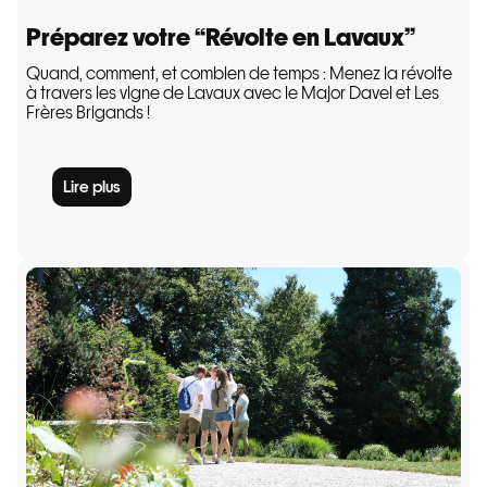
Préparez votre “Révolte en Lavaux”
Quand, comment, et combien de temps : Menez la révolte
à travers les vigne de Lavaux avec le Major Davel et Les
Frères Brigands !
Lire plus