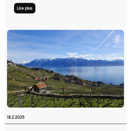
Lire plus
18.2.2025