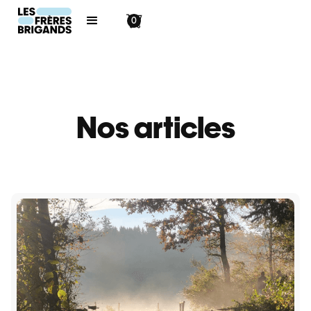
0
Nos articles