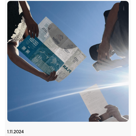
1.11.2024