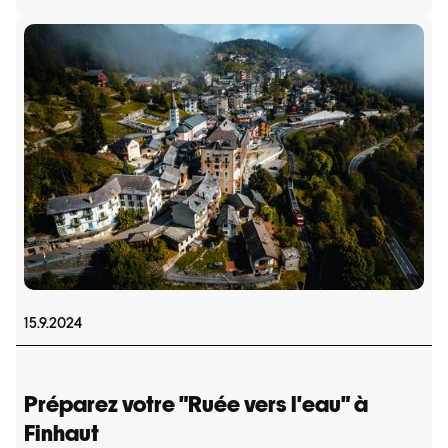
15.9.2024
Préparez votre "Ruée vers l'eau" à
Finhaut