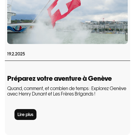
19.2.2025
Préparez votre aventure à Genève
Quand, comment, et combien de temps : Explorez Genève
avec Henry Dunant et Les Frères Brigands !
Lire plus