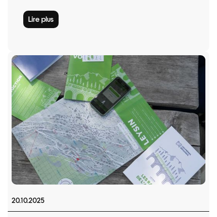
Lire plus
20.10.2025