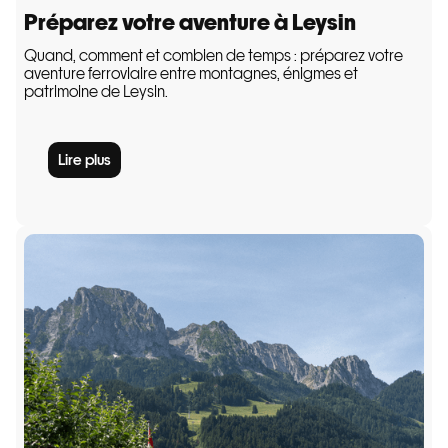
Préparez votre aventure à Leysin
Quand, comment et combien de temps : préparez votre
aventure ferroviaire entre montagnes, énigmes et
patrimoine de Leysin.
Lire plus