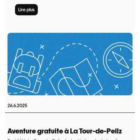
Lire plus
26.6.2025
Aventure gratuite à La Tour-de-Peilz