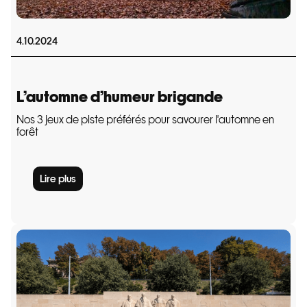
4.10.2024
L’automne d’humeur brigande
Nos 3 jeux de piste préférés pour savourer l'automne en
forêt
Lire plus