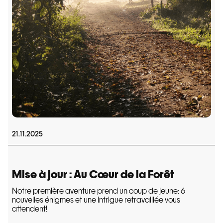
21.11.2025
Mise à jour : Au Cœur de la Forêt
Notre première aventure prend un coup de jeune: 6
nouvelles énigmes et une intrigue retravaillée vous
attendent!