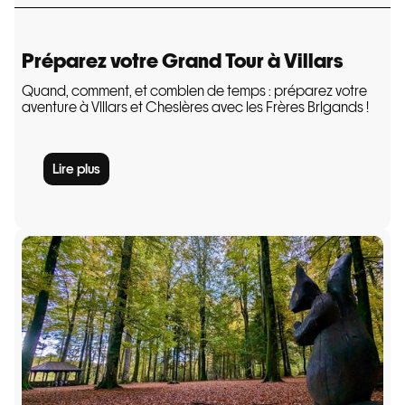
Préparez votre Grand Tour à Villars
Quand, comment, et combien de temps : préparez votre
aventure à Villars et Chesières avec les Frères Brigands !
Lire plus