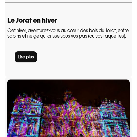
Le Jorat en hiver
Cet hiver, aventurez-vous au cœur des bois du Jorat, entre
sapins et neige qui crisse sous vos pas (ou vos raquettes).
Lire plus