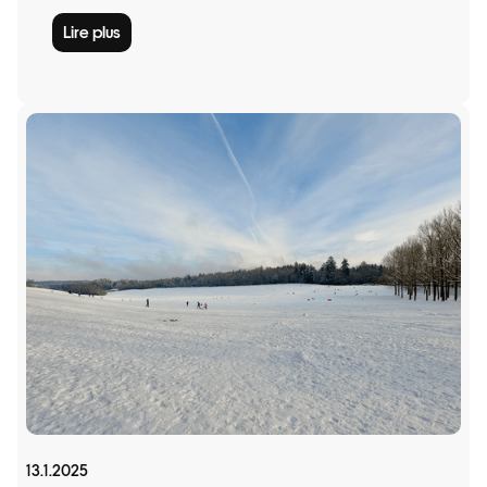
Lire plus
13.1.2025