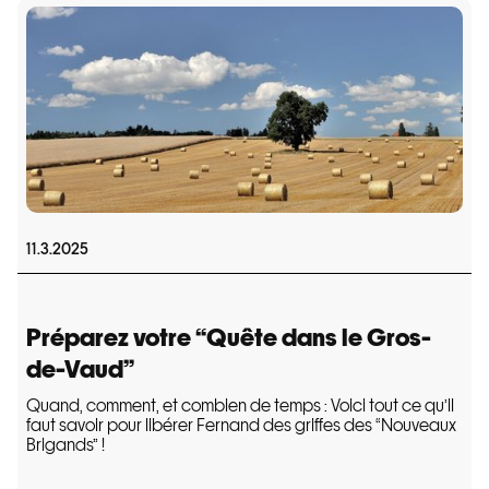
11.3.2025
Préparez votre “Quête dans le Gros-
de-Vaud”
Quand, comment, et combien de temps : Voici tout ce qu’il
faut savoir pour libérer Fernand des griffes des “Nouveaux
Brigands” !