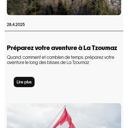
28.4.2025
Préparez votre aventure à La Tzoumaz
Quand, comment et combien de temps: préparez votre
aventure le long des bisses de La Tzoumaz
Lire plus