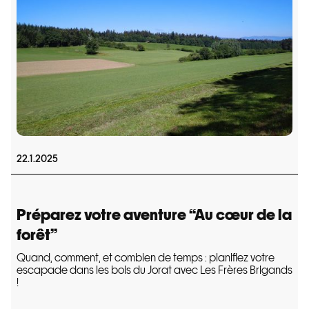
22.1.2025
Préparez votre aventure “Au cœur de la
forêt”
Quand, comment, et combien de temps : planifiez votre
escapade dans les bois du Jorat avec Les Frères Brigands
!