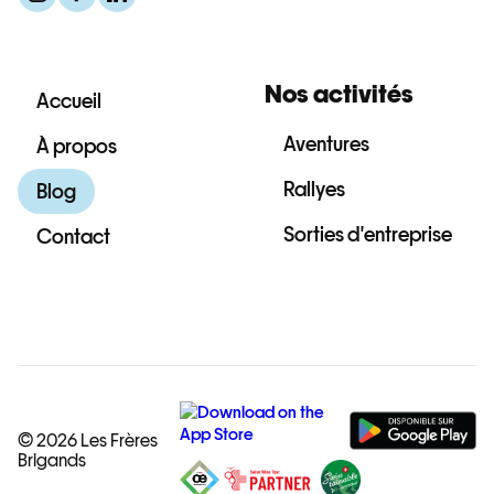
Nos activités
Accueil
Aventures
À propos
Rallyes
Blog
Sorties d'entreprise
Contact
© 2026 Les Frères
Brigands