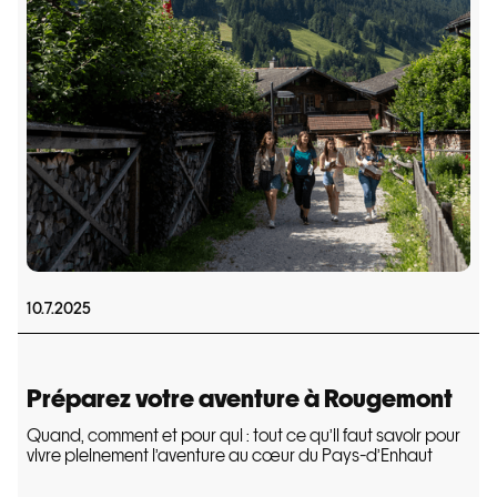
10.7.2025
Préparez votre aventure à Rougemont
Quand, comment et pour qui : tout ce qu’il faut savoir pour
vivre pleinement l’aventure au cœur du Pays-d’Enhaut