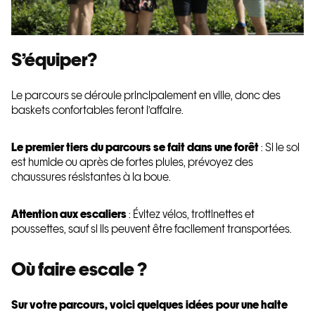
S’équiper?
Le parcours se déroule principalement en ville, donc des
baskets confortables feront l’affaire.
Le premier tiers du parcours se fait dans une forêt
: Si le sol
est humide ou après de fortes pluies, prévoyez des
chaussures résistantes à la boue.
Attention aux escaliers
: Évitez vélos, trottinettes et
poussettes, sauf si ils peuvent être facilement transportées.
Où faire escale ?
Sur votre parcours, voici quelques idées pour une halte