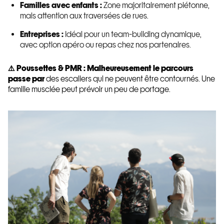
Familles avec enfants :
Zone majoritairement piétonne,
mais attention aux traversées de rues.
Entreprises :
Idéal pour un team-building dynamique,
avec option apéro ou repas chez nos partenaires.
⚠️ Poussettes & PMR : Malheureusement le parcours
passe par
des escaliers qui ne peuvent être contournés. Une
famille musclée peut prévoir un peu de portage.