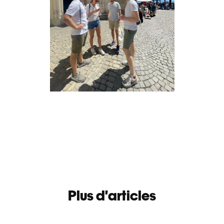
Plus d'articles