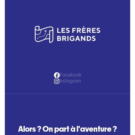
Facebook
Instagram
Alors ? On part à l'aventure ?