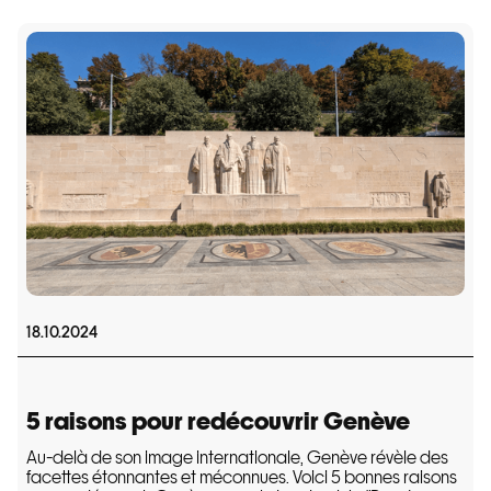
18.10.2024
5 raisons pour redécouvrir Genève
Au-delà de son image internationale, Genève révèle des
facettes étonnantes et méconnues. Voici 5 bonnes raisons