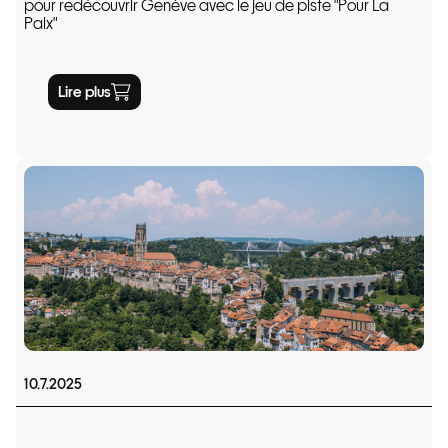
pour redécouvrir Genève avec le jeu de piste "Pour La
Paix"
Lire plus
10.7.2025