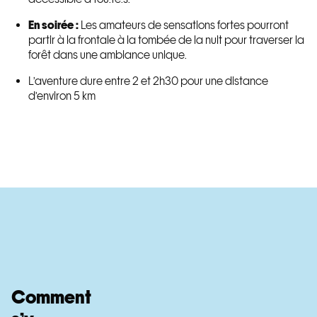
En soirée :
Les amateurs de sensations fortes pourront
partir à la frontale à la tombée de la nuit pour traverser la
forêt dans une ambiance unique.
L’aventure dure entre 2 et 2h30 pour une distance
d’environ 5 km
Comment