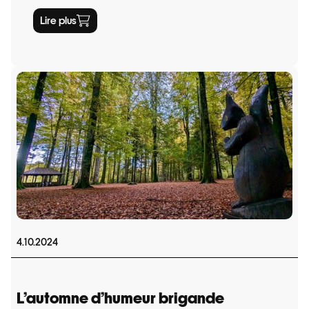
Lire plus
4.10.2024
L’automne d’humeur brigande