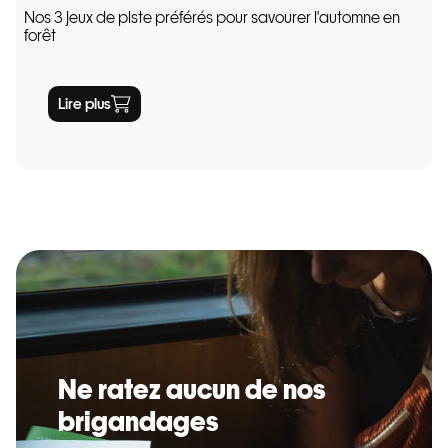
Nos 3 jeux de piste préférés pour savourer l'automne en
forêt
Lire plus
Ne ratez aucun de nos
brigandages