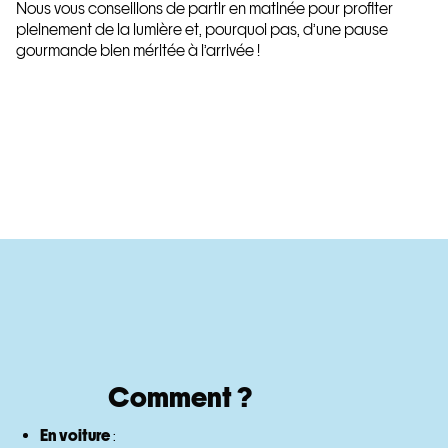
Nous vous conseillons de partir en matinée pour profiter
pleinement de la lumière et, pourquoi pas, d’une pause
gourmande bien méritée à l’arrivée !
Comment ?
En voiture
: