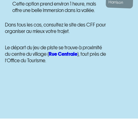
Harrison
Cette option prend environ 1 heure, mais
offre une belle immersion dans la vallée.
Dans tous les cas, consultez le site des CFF pour
organiser au mieux votre trajet.
Le départ du jeu de piste se trouve à proximité
du centre du village (
Rue Centrale
), tout près de
l’Office du Tourisme.