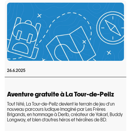
26.6.2025
Aventure gratuite à La Tour-de-Peilz
Tout l’été, La Tour-de-Peilz devient le terrain de jeu d’un
nouveau parcours ludique imaginé par Les Frères
Brigands, en hommage à Derib, créateur de Yakari, Buddy
Longway, et bien d’autres héros et héroïnes de BD.