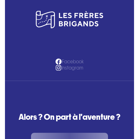
Facebook
Instagram
Alors ? On part à l'aventure ?