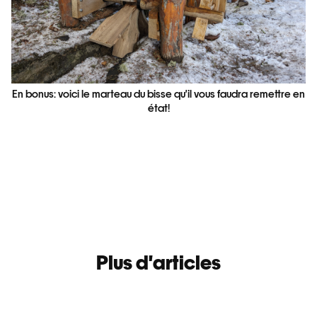
En bonus: voici le marteau du bisse qu'il vous faudra remettre en
état!
Plus d'articles