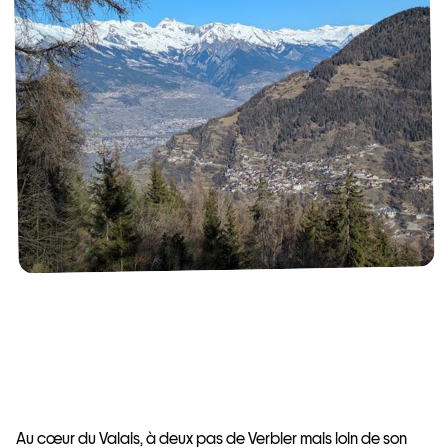
Au cœur du Valais, à deux pas de Verbier mais loin de son