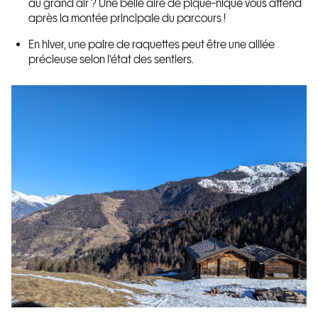
au grand air ? Une belle aire de pique-nique vous attend
après la montée principale du parcours !
En hiver, une paire de raquettes peut être une alliée
précieuse selon l’état des sentiers.