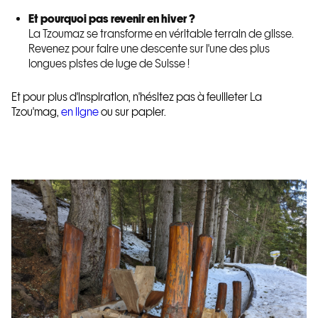
Et pourquoi pas revenir en hiver ?
La Tzoumaz se transforme en véritable terrain de glisse.
Revenez pour faire une descente sur l'une des plus
longues pistes de luge de Suisse !
Et pour plus d'inspiration, n'hésitez pas à feuilleter La
Tzou'mag,
en ligne
ou sur papier.