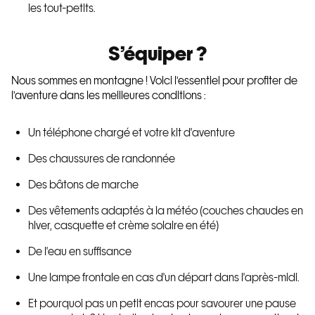
les tout-petits.
S’équiper ?
Nous sommes en montagne ! Voici l’essentiel pour profiter de
l’aventure dans les meilleures conditions :
Un téléphone chargé et votre kit d'aventure
Des chaussures de randonnée
Des bâtons de marche
Des vêtements adaptés à la météo (couches chaudes en
hiver, casquette et crème solaire en été)
De l'eau en suffisance
Une lampe frontale en cas d'un départ dans l'après-midi.
Et pourquoi pas un petit encas pour savourer une pause