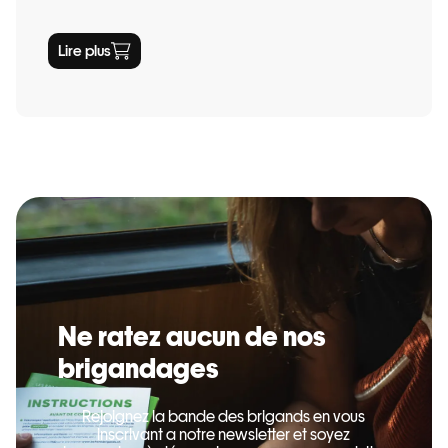
Lire plus
Ne ratez aucun de nos
brigandages
Rejoignez la bande des brigands en vous
inscrivant a notre newsletter et soyez