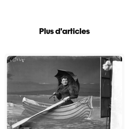
Plus d'articles