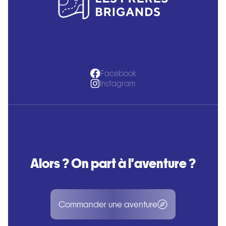
Facebook
Instagram
Alors ? On part à l'aventure ?
Commander une aventure