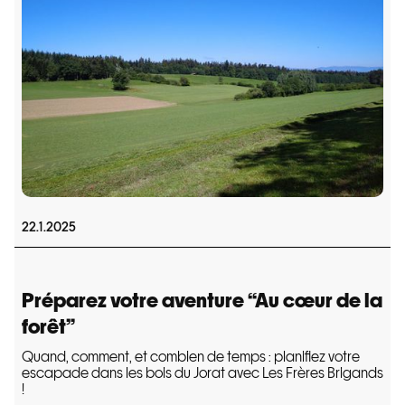
22.1.2025
Préparez votre aventure “Au cœur de la
forêt”
Quand, comment, et combien de temps : planifiez votre
escapade dans les bois du Jorat avec Les Frères Brigands
!