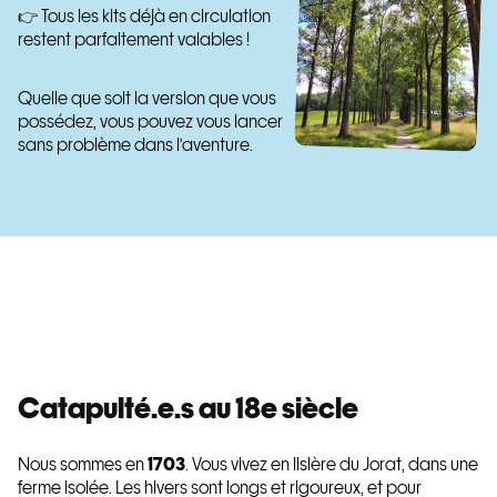
👉 Tous les kits déjà en circulation
restent parfaitement valables !
Quelle que soit la version que vous
possédez, vous pouvez vous lancer
sans problème dans l’aventure.
Catapulté.e.s au 18e siècle
Nous sommes en
1703
. Vous vivez en lisière du Jorat, dans une
ferme isolée. Les hivers sont longs et rigoureux, et pour