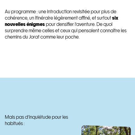
Au programme : une introduction revisitée pour plus de
cohérence, un itinéraire légèrement affiné, et surtout
six
nouvelles énigmes
pour densifier l’aventure. De quoi
surprendre même celles et ceux qui pensaient connaître les
chemins du Jorat comme leur poche.
Mais pas d’inquiétude pour les
habitués :