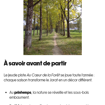
À savoir avant de partir
Le jeude piste
Au Cœur de la Forêt
se joue toute l’année :
chaque saison transforme le Jorat en un décor différent.
Au
printemps
, la nature se réveille et les sous-bois
embaument.