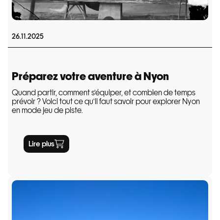
26.11.2025
Préparez votre aventure à Nyon
Quand partir, comment s’équiper, et combien de temps
prévoir ? Voici tout ce qu’il faut savoir pour explorer Nyon
en mode jeu de piste.
Lire plus