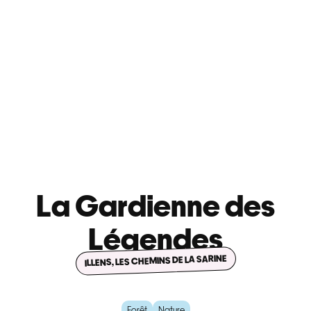
La Gardienne des
Légendes
ILLENS, LES CHEMINS DE LA SARINE
Forêt
Nature