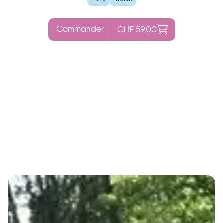
Commander
CHF 59.00