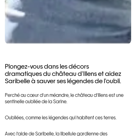
Plongez-vous dans les décors
dramatiques du château d’Illens et aidez
Saribelle à sauver ses légendes de l’oubli.
Perché au cœur d’un méandre, le château d’Illens est une
sentinelle oubliée de la Sarine.
Oubliées, comme les légendes qui habitent ces terres.
Avec l’aide de Saribelle, la libellule gardienne des