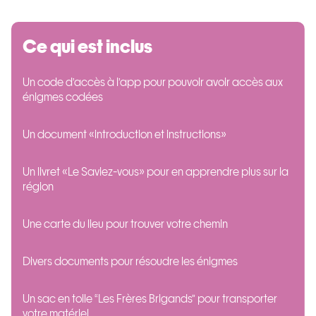
Ce qui est inclus
Un code d’accès à l’app pour pouvoir avoir accès aux
énigmes codées
Un document «introduction et instructions»
Un livret «Le Saviez-vous» pour en apprendre plus sur la
région
Une carte du lieu pour trouver votre chemin
Divers documents pour résoudre les énigmes
Un sac en toile “Les Frères Brigands” pour transporter
votre matériel