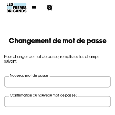
0
Changement de mot de passe
Pour changer de mot de passe, remplissez les champs
suivant.
Nouveau mot de passe :
Confirmation du nouveau mot de passe :