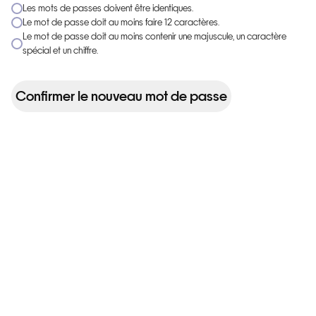
Les mots de passes doivent être identiques.
Le mot de passe doit au moins faire 12 caractères.
Le mot de passe doit au moins contenir une majuscule, un caractère
spécial et un chiffre.
Confirmer le nouveau mot de passe